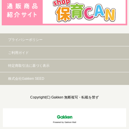
プライバシーポリシー
ご利用ガイド
特定商取引法に基づく表示
株式会社Gakken SEED
Copyright(C) Gakken 無断複写・転載を禁ず
Powered by Gakken Mall