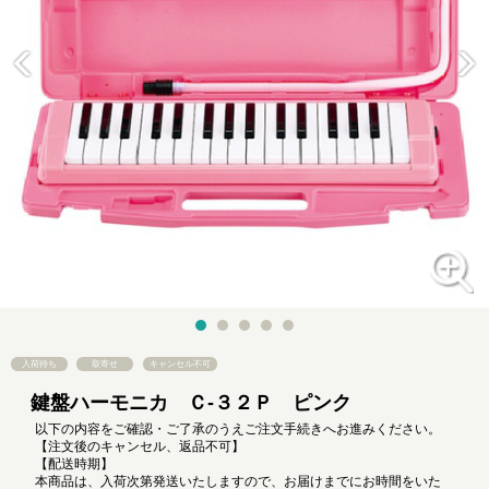
入荷待ち
取寄せ
キャンセル不可
鍵盤ハーモニカ Ｃ‐３２Ｐ ピンク
以下の内容をご確認・ご了承のうえご注文手続きへお進みください。
【注文後のキャンセル、返品不可】
【配送時期】
本商品は、入荷次第発送いたしますので、お届けまでにお時間をいた