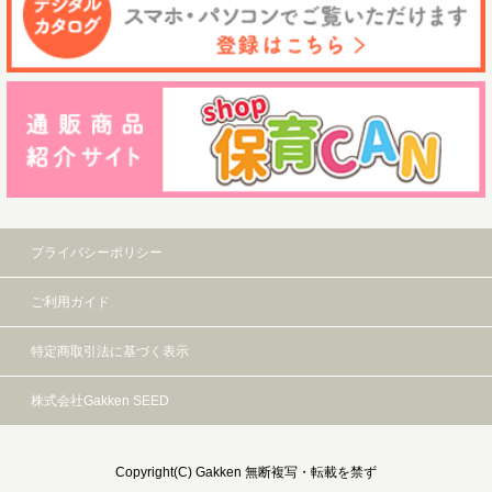
プライバシーポリシー
ご利用ガイド
特定商取引法に基づく表示
株式会社Gakken SEED
Copyright(C) Gakken 無断複写・転載を禁ず