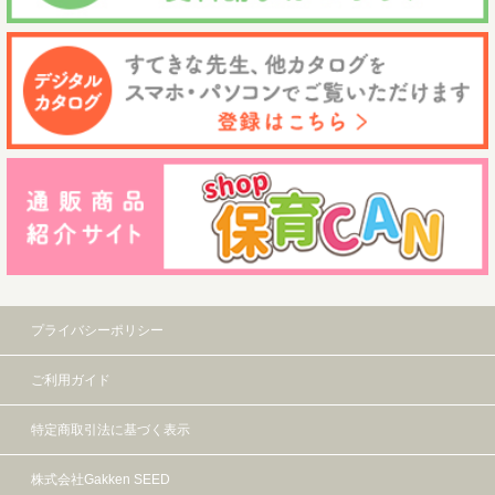
プライバシーポリシー
ご利用ガイド
特定商取引法に基づく表示
株式会社Gakken SEED