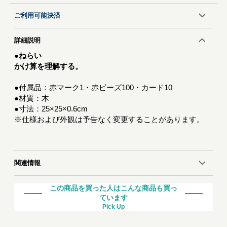
ご利用可能決済
詳細説明
●ねらい
かけ算を理解する。
●付属品：赤マーク1・赤ビーズ100・カード10
●材質：木
●寸法：25×25×0.6cm
※仕様および外観は予告なく変更することがあります。
関連情報
この商品を買った人はこんな商品も買っ
ています
Pick Up