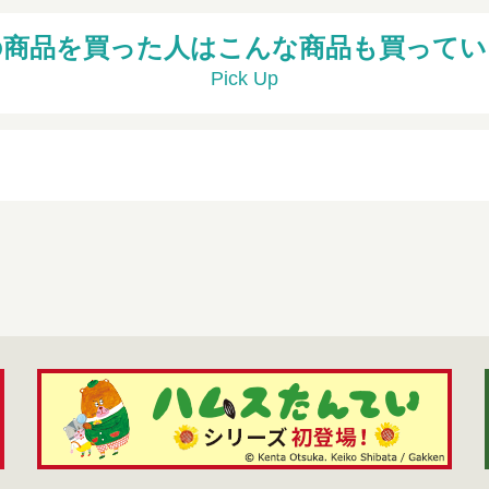
の商品を買った人はこんな商品も買ってい
Pick Up