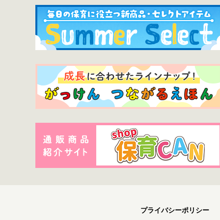
プライバシーポリシー