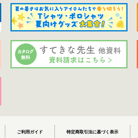
ご利用ガイド
特定商取引法に基づく表示