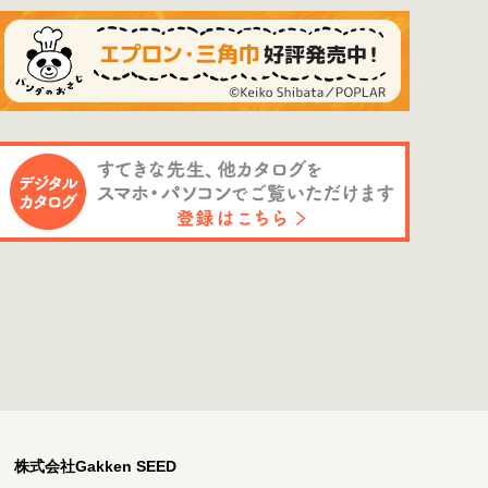
株式会社Gakken SEED