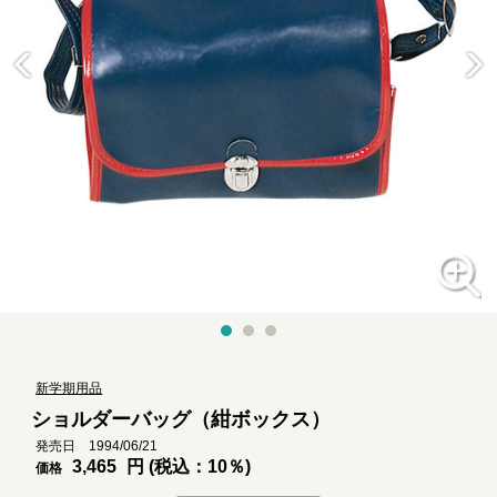
新学期用品
ショルダーバッグ（紺ボックス）
発売日 1994/06/21
3,465
円 (税込：10％)
価格