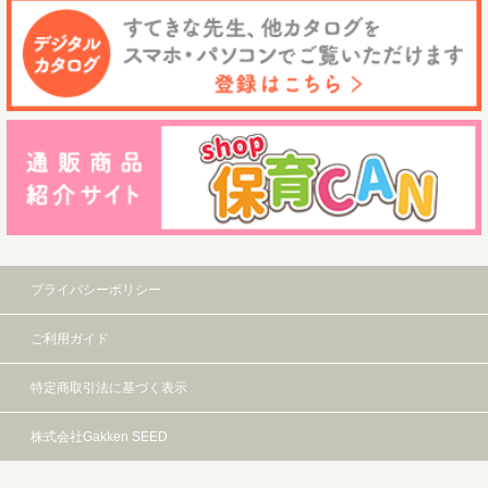
プライバシーポリシー
ご利用ガイド
特定商取引法に基づく表示
株式会社Gakken SEED