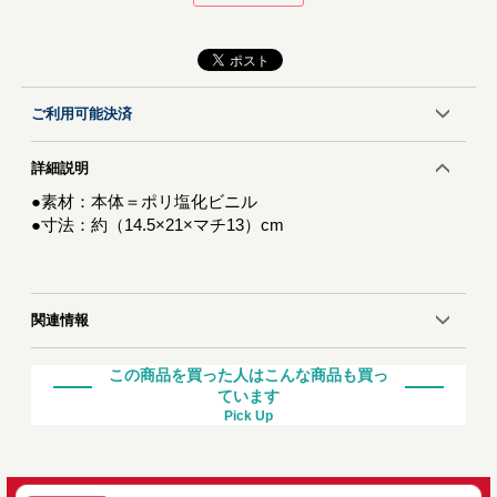
ご利用可能決済
詳細説明
●素材：本体＝ポリ塩化ビニル
●寸法：約（14.5×21×マチ13）cm
関連情報
この商品を買った人はこんな商品も買っ
ています
Pick Up