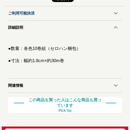
ご利用可能決済
詳細説明
●数量：各色10巻組（セロハン梱包）
●寸法：幅約1.8cm×約30m巻
関連情報
この商品を買った人はこんな商品も買っ
ています
Pick Up