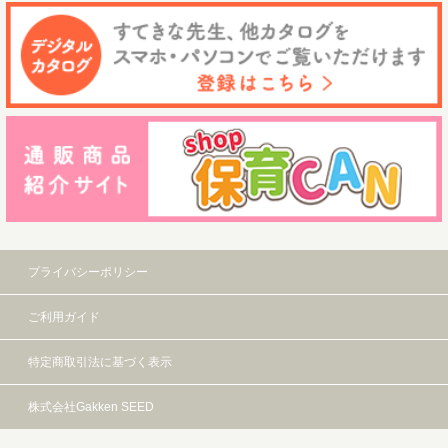
プライバシーポリシー
ご利用ガイド
特定商取引法に基づく表示
株式会社Gakken SEED