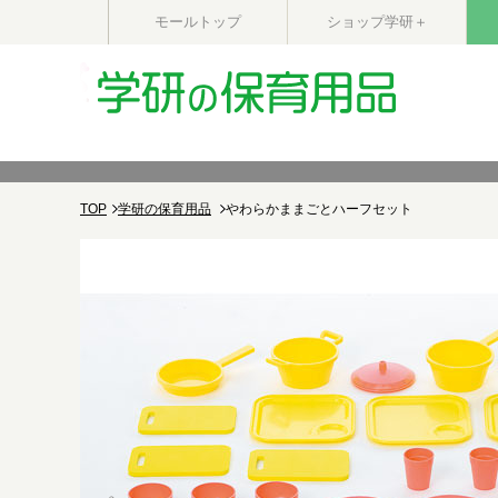
モールトップ
ショップ学研＋
TOP
学研の保育用品
やわらかままごとハーフセット