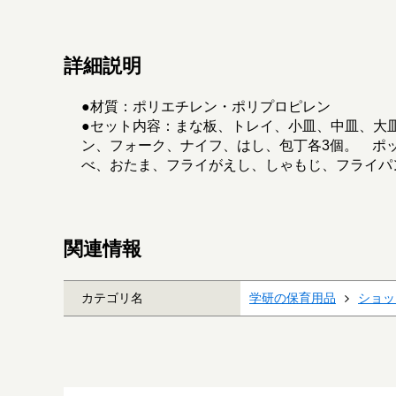
詳細説明
●材質：ポリエチレン・ポリプロピレン
●セット内容：まな板、トレイ、小皿、中皿、大
ン、フォーク、ナイフ、はし、包丁各3個。 ポ
べ、おたま、フライがえし、しゃもじ、フライパ
関連情報
カテゴリ名
学研の保育用品
ショッ