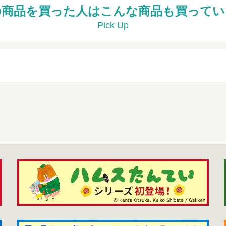
の商品を買った人はこんな商品も買ってい
Pick Up