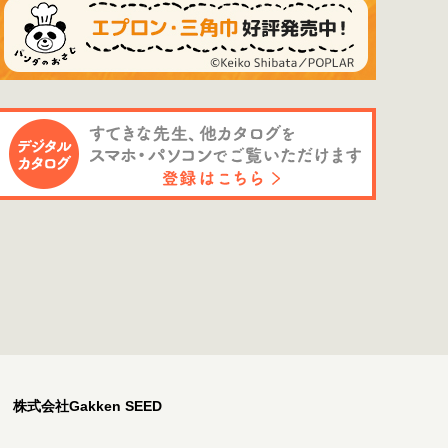
株式会社Gakken SEED