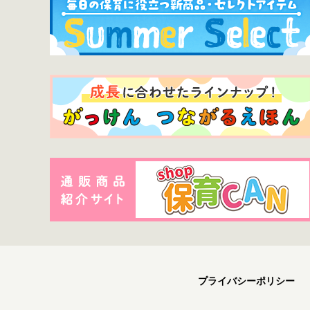
プライバシーポリシー