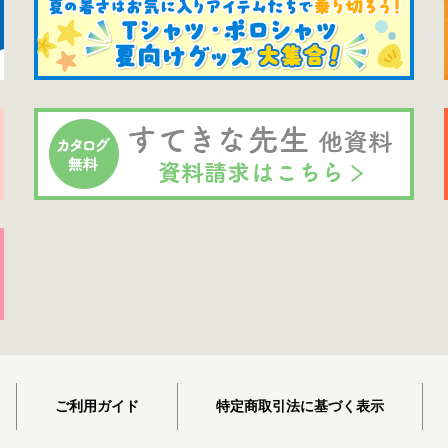
ご利用ガイド
特定商取引法に基づく表示