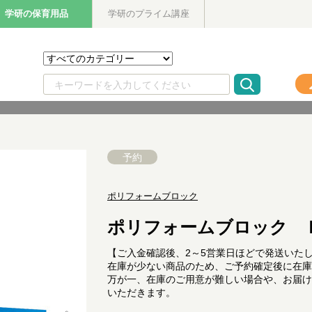
学研の保育用品
学研のプライム講座
予約
ポリフォームブロック
ポリフォームブロック 
【ご入金確認後、2～5営業日ほどで発送いた
在庫が少ない商品のため、ご予約確定後に在庫
万が一、在庫のご用意が難しい場合や、お届け
いただきます。