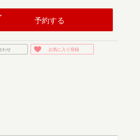
予約する
合わせ
お気に入り登録