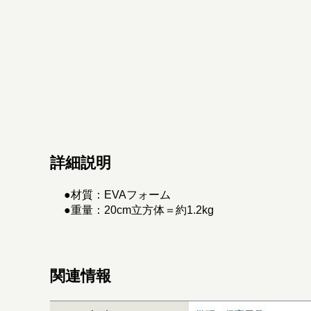
詳細説明
●材質：EVAフォーム
●重量：20cm立方体＝約1.2kg
関連情報