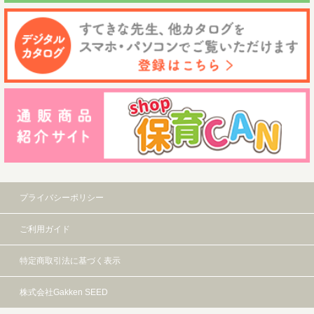
プライバシーポリシー
ご利用ガイド
特定商取引法に基づく表示
株式会社Gakken SEED