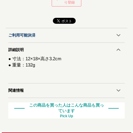
り登録
ご利用可能決済
詳細説明
● 寸法：12×18×高さ3.2cm
● 重量：132g
関連情報
この商品を買った人はこんな商品も買っ
ています
Pick Up