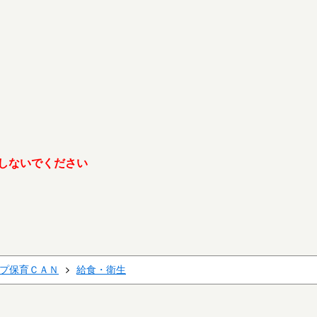
しないでください
プ保育ＣＡＮ
給食・衛生