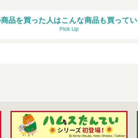
の商品を買った人はこんな商品も買ってい
Pick Up