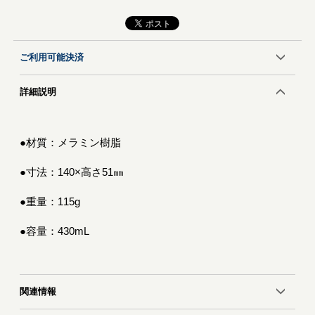
ご利用可能決済
詳細説明
●材質：メラミン樹脂
●寸法：140×高さ51㎜
●重量：115g
●容量：430mL
関連情報