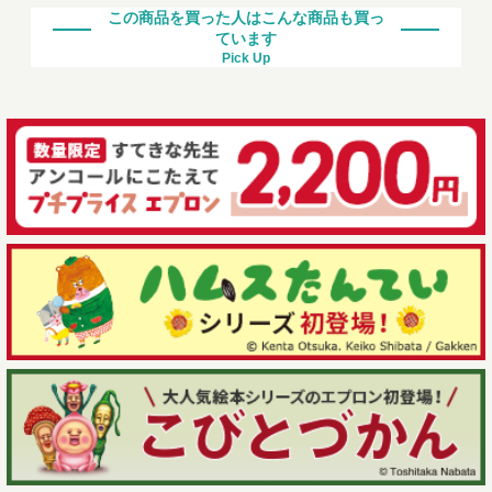
この商品を買った人はこんな商品も買っ
ています
Pick Up