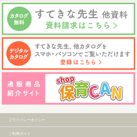
プライバシーポリシー
ご利用ガイド