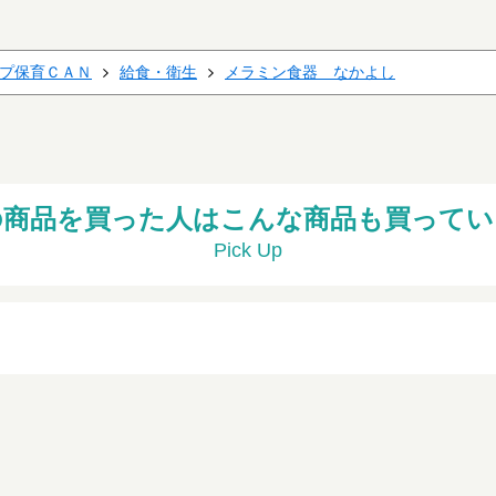
プ保育ＣＡＮ
給食・衛生
メラミン食器 なかよし
の商品を買った人はこんな商品も買ってい
Pick Up