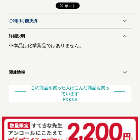
ご利用可能決済
詳細説明
※本品は化学薬品ではありません。
関連情報
この商品を買った人はこんな商品も買っ
ています
Pick Up