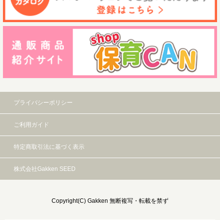
プライバシーポリシー
ご利用ガイド
特定商取引法に基づく表示
株式会社Gakken SEED
Copyright(C) Gakken 無断複写・転載を禁ず