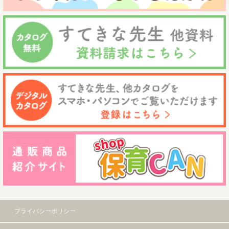
プライバシーポリシー