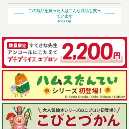
この商品を買った人はこんな商品も買っ
ています
Pick Up