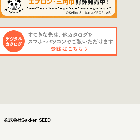
株式会社Gakken SEED