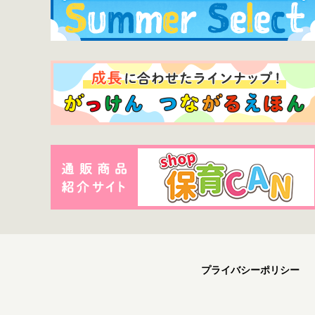
プライバシーポリシー