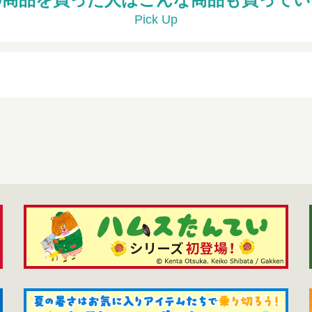
Pick Up