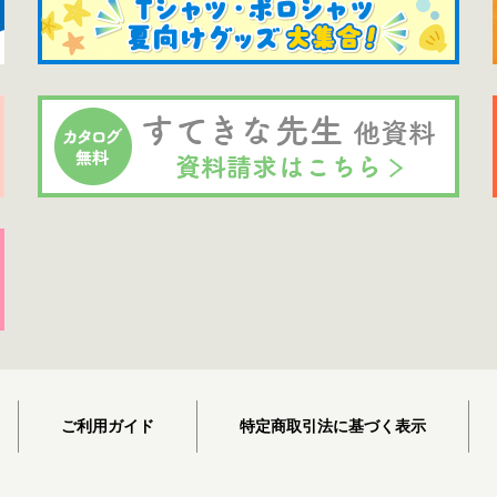
ご利用ガイド
特定商取引法に基づく表示