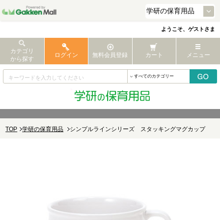
ようこそ、ゲストさま
カテゴリ
ログイン
無料会員登録
カート
メニュー
から探す
TOP
学研の保育用品
シンプルラインシリーズ スタッキングマグカップ