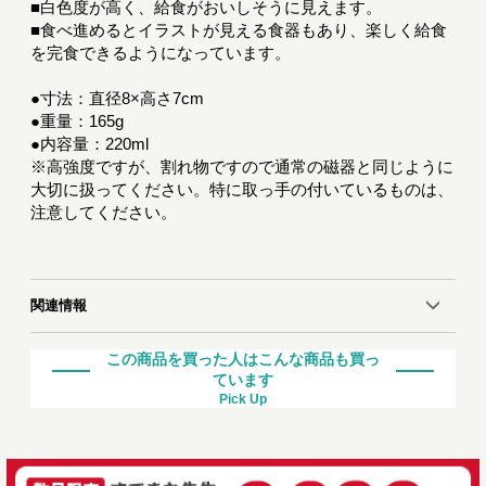
■白色度が高く、給食がおいしそうに見えます。
■食べ進めるとイラストが見える食器もあり、楽しく給食
を完食できるようになっています。
●寸法：直径8×高さ7cm
●重量：165g
●内容量：220ml
※高強度ですが、割れ物ですので通常の磁器と同じように
大切に扱ってください。特に取っ手の付いているものは、
注意してください。
関連情報
この商品を買った人はこんな商品も買っ
ています
Pick Up