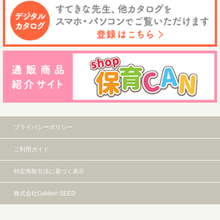
プライバシーポリシー
ご利用ガイド
特定商取引法に基づく表示
株式会社Gakken SEED