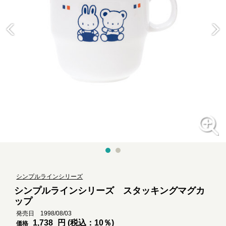
シンプルラインシリーズ
シンプルラインシリーズ スタッキングマグカ
ップ
発売日 1998/08/03
1,738
円 (税込：10％)
価格