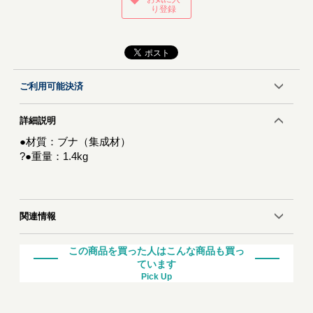
り登録
ご利用可能決済
詳細説明
●材質：ブナ（集成材）
?●重量：1.4kg
関連情報
この商品を買った人はこんな商品も買っ
ています
Pick Up