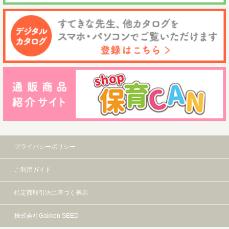
プライバシーポリシー
ご利用ガイド
特定商取引法に基づく表示
株式会社Gakken SEED