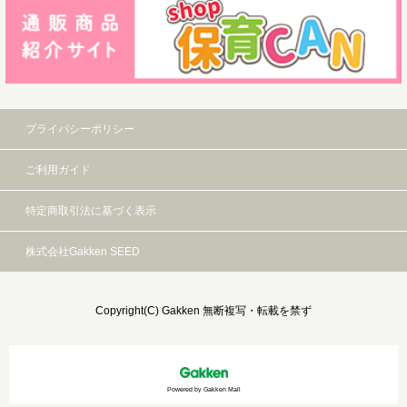
プライバシーポリシー
ご利用ガイド
特定商取引法に基づく表示
株式会社Gakken SEED
Copyright(C) Gakken 無断複写・転載を禁ず
Powered by Gakken Mall