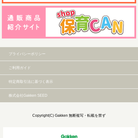
プライバシーポリシー
ご利用ガイド
特定商取引法に基づく表示
株式会社Gakken SEED
Copyright(C) Gakken 無断複写・転載を禁ず