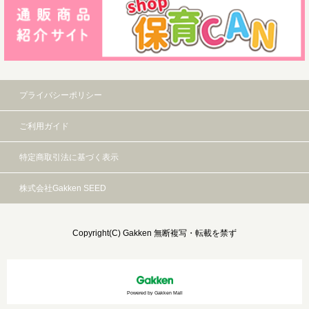
プライバシーポリシー
ご利用ガイド
特定商取引法に基づく表示
株式会社Gakken SEED
Copyright(C) Gakken 無断複写・転載を禁ず
Powered by Gakken Mall