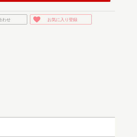
合わせ
お気に入り登録