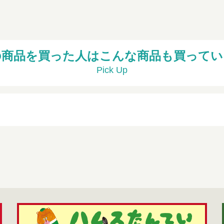
の商品を買った人はこんな商品も買ってい
Pick Up