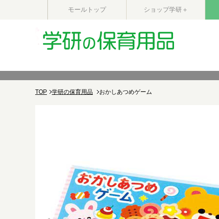
モールトップ
ショップ学研＋
TOP
学研の保育用品
おかしあつめゲーム