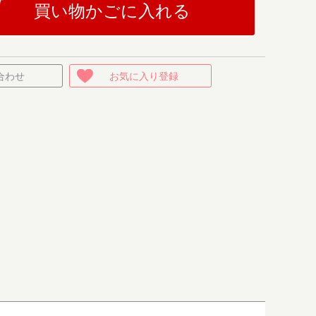
買い物かごに入れる
合わせ
お気に入り登録