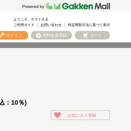
Powered by
ようこそ、ゲストさま
ご利用ガイド
お問い合わせ
特定商取引法に基づく表示
ログイン
無料会員登録
カート
込：10％)
お気に入り登録