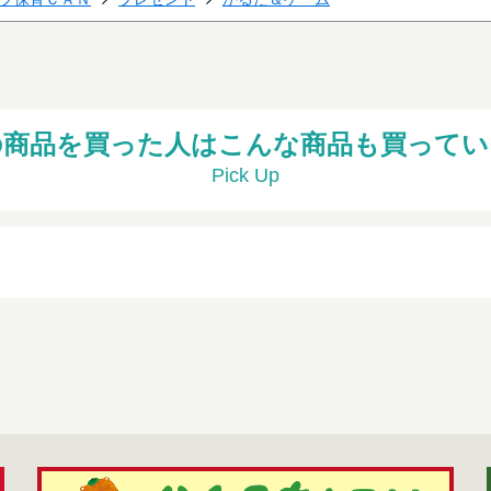
の商品を買った人はこんな商品も買ってい
Pick Up