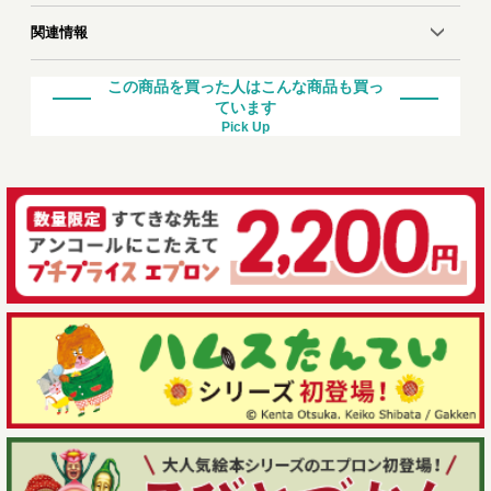
関連情報
この商品を買った人はこんな商品も買っ
ています
Pick Up