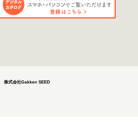
株式会社Gakken SEED