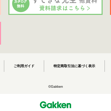
ご利用ガイド
特定商取引法に基づく表示
©Gakken