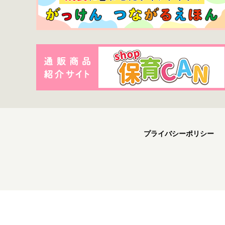
プライバシーポリシー