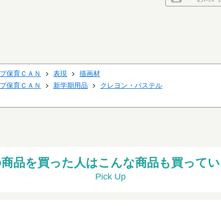
プ保育ＣＡＮ
表現
描画材
プ保育ＣＡＮ
新学期用品
クレヨン・パステル
の商品を買った人はこんな商品も買ってい
Pick Up