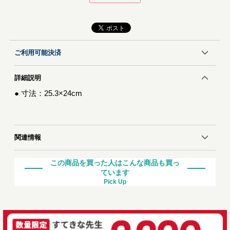
ご利用可能決済
詳細説明
● 寸法：25.3×24cm
関連情報
この商品を買った人はこんな商品も買っ
ています
Pick Up