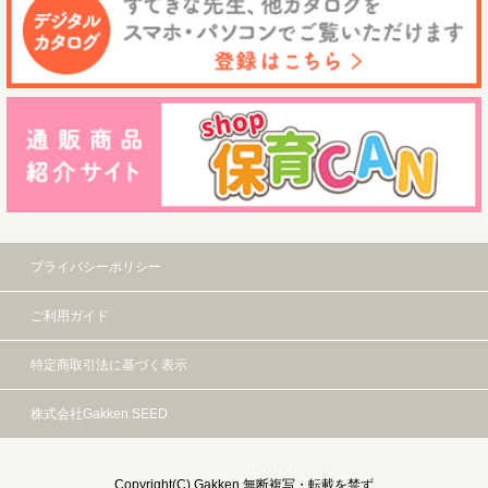
プライバシーポリシー
ご利用ガイド
特定商取引法に基づく表示
株式会社Gakken SEED
Copyright(C) Gakken 無断複写・転載を禁ず