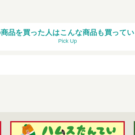
の商品を買った人はこんな商品も買ってい
Pick Up