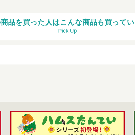
の商品を買った人はこんな商品も買ってい
Pick Up