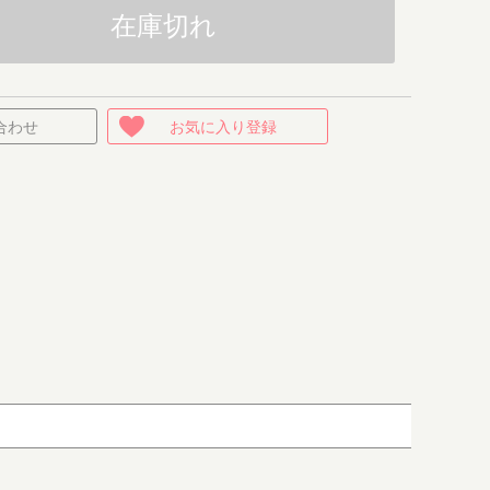
在庫切れ
合わせ
お気に入り登録