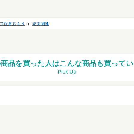
プ保育ＣＡＮ
防災関連
の商品を買った人はこんな商品も買ってい
Pick Up