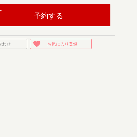
予約する
合わせ
お気に入り登録