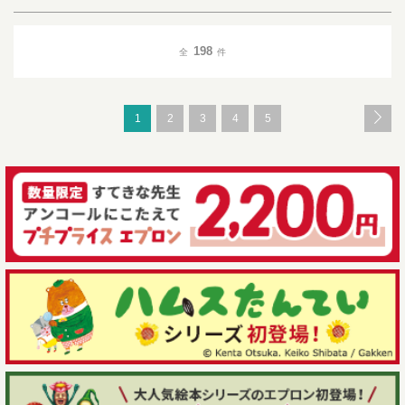
198
全
件
1
2
3
4
5