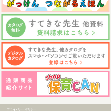
プライバシーポリシー