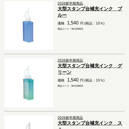
2026新学期用品
大型スタンプ台補充インク ブ
ルー
1,540
価格
円 (税込：10％)
商品コード：9471245023
2026新学期用品
大型スタンプ台補充インク グ
リーン
1,540
価格
円 (税込：10％)
商品コード：9471245024
2026新学期用品
大型スタンプ台補充インク ス