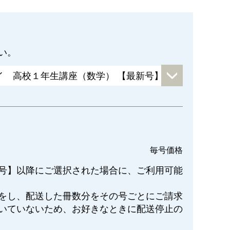
い。
毎号価格
号】以降にご選択された場合に、ご利用可能
をし、配送した冊数分をその号ごとにご請求
いていないため、お好きなときに配送停止の