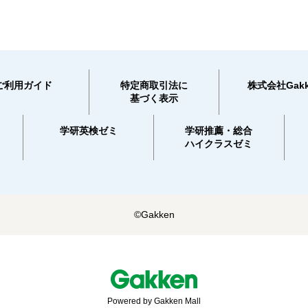
ご利用ガイド
特定商取引法に
株式会社Gakk
基づく表示
学研英検ゼミ
学研推薦・総合
ハイクラスゼミ
©Gakken
Powered by Gakken Mall