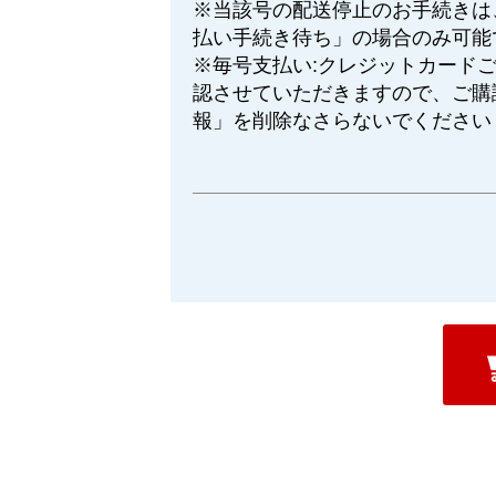
※当該号の配送停止のお手続きは
払い手続き待ち」の場合のみ可能
※毎号支払い:クレジットカード
認させていただきますので、ご購
報」を削除なさらないでください