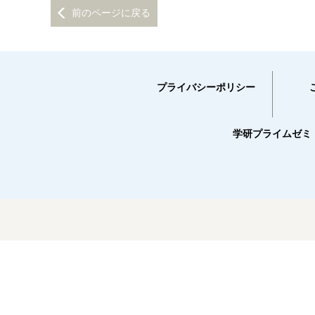
前のページに戻る
プライバシーポリシー
学研プライムゼミ