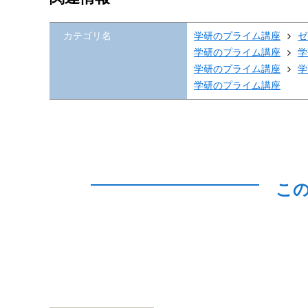
カテゴリ名
学研のプライム講座
ゼ
学研のプライム講座
学
学研のプライム講座
学
学研のプライム講座
こ