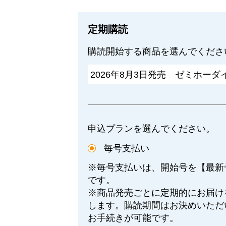
定期購読
購読開始する商品を選んでくださ
申込プランを選んでください。
毎号支払い
※毎号支払いは、開始号を【最新
です。
※商品発売ごとに定期的にお届け
します。購読期間はお決めいただ
お手続きが可能です。