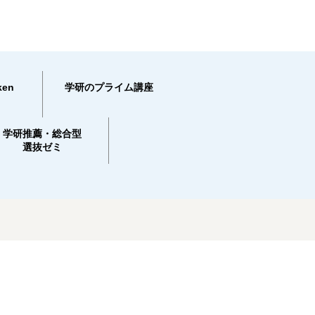
en
学研のプライム講座
学研推薦・総合型
選抜ゼミ