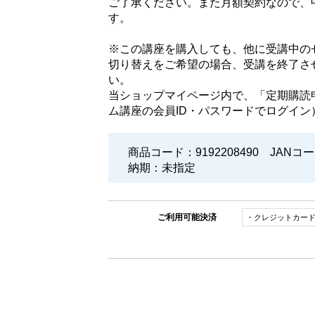
ご了承ください。また月額契約なので、
す。
※この講座を購入しても、他に受講中の
切り替えをご希望の場合、受講を終了さ
い。
当ショップマイページ内で、「定期購読
ム講座の会員ID・パスワードでログイン
商品コード：9192208490
JANコ
納期：未指定
ご利用可能決済
・クレジットカー