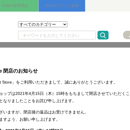
学研の保育用品
学研のプライム講座
ore 閉店のお知らせ
t Store」をご利用いただきまして、誠にありがとうございます。
ョップは2021年4月15日（木）15時をもちまして閉店させていただく
となりましたことをお詫び申し上げます。
ざいますが、閉店後の返品はお受けできません。
ますよう、お願い申し上げます。