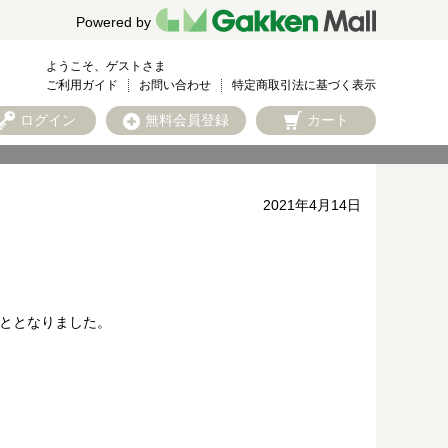
Powered by
ようこそ、ゲストさま
ご利用ガイド
お問い合わせ
特定商取引法に基づく表示
ログイン
無料会員登録
カート
2021年4月14日
こととなりました。