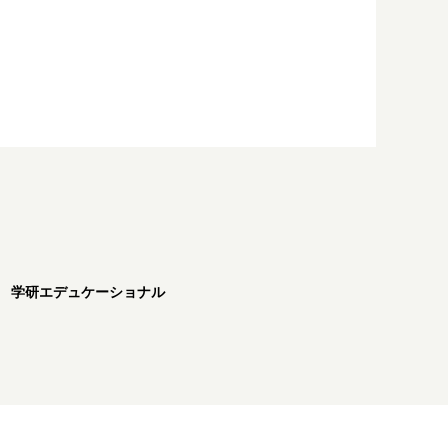
学研エデュケーショナル